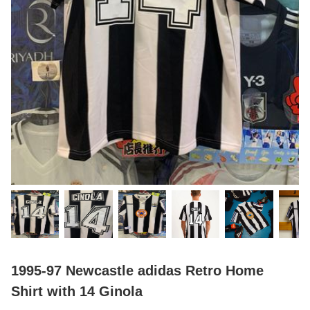
1995-97 Newcastle adidas Retro Home
Shirt with 14 Ginola