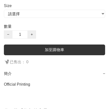
Size
數量
−
+
加至購物車
已售出： 0
簡介
−
Official Printing