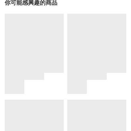
你可能感興趣的商品