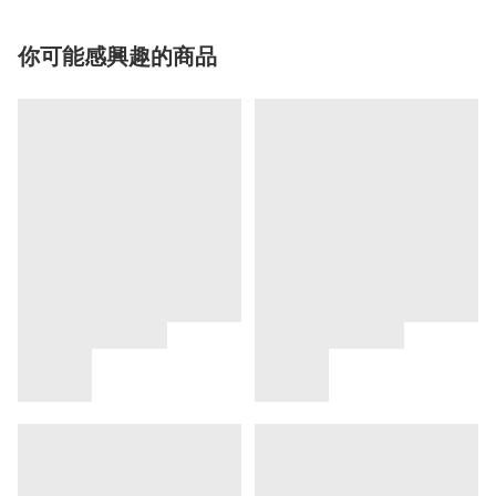
你可能感興趣的商品