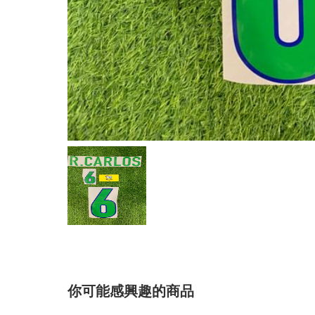
你可能感興趣的商品