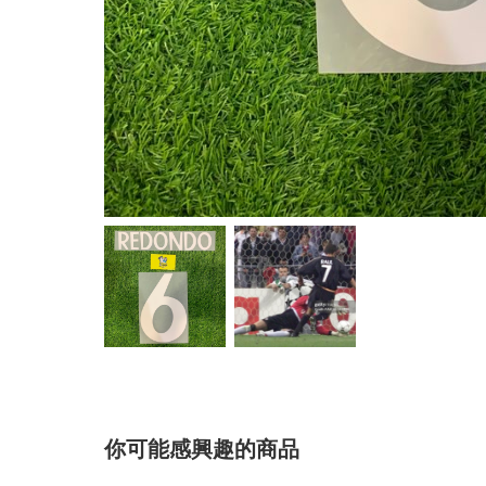
你可能感興趣的商品