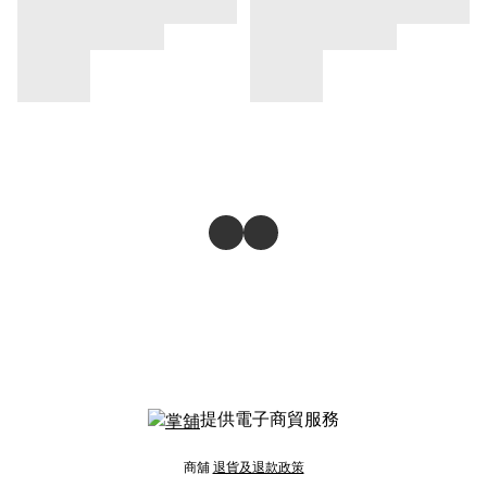
提供電子商貿服務
商舖
退貨及退款政策