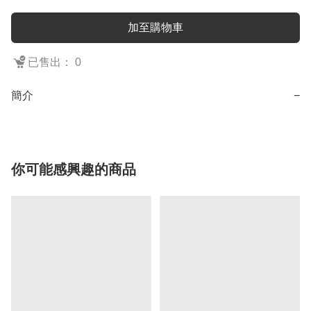
加至購物車
已售出： 0
簡介
−
你可能感興趣的商品