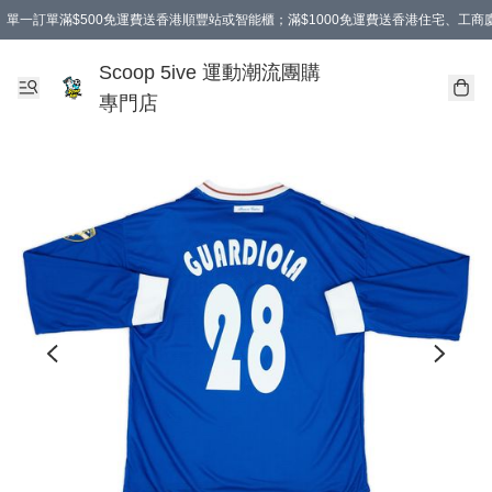
單一訂單滿$500免運費送香港順豐站或智能櫃；滿$1000免運費送香港住宅、工
Scoop 5ive 運動潮流團購
專門店