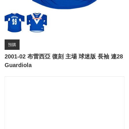
預購
2001-02 布雷西亞 復刻 主場 球迷版 長袖 連28
Guardiola