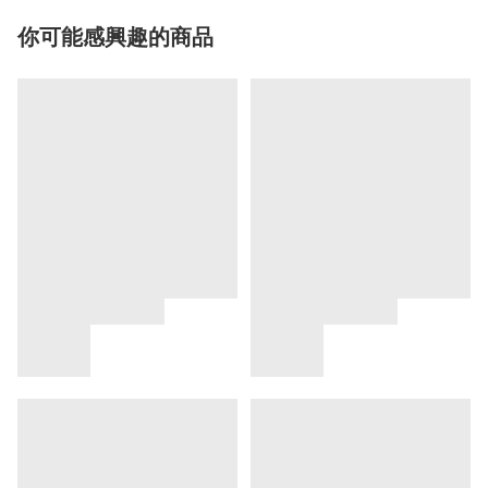
你可能感興趣的商品