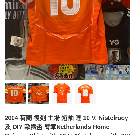
2004 荷蘭 復刻 主場 短袖 連 10 V. Nistelrooy
及 DIY 歐國盃 臂章Netherlands Home