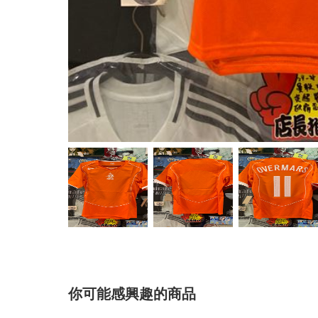
你可能感興趣的商品