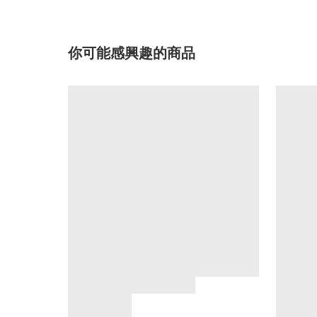
你可能感興趣的商品