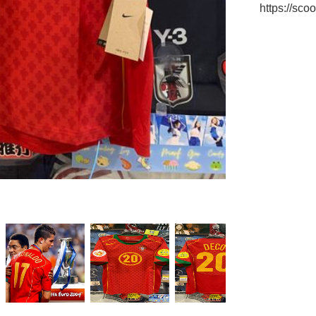
https://sc