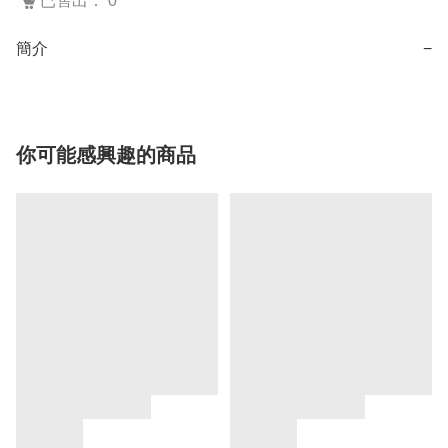
已售出： 0
簡介
−
你可能感興趣的商品