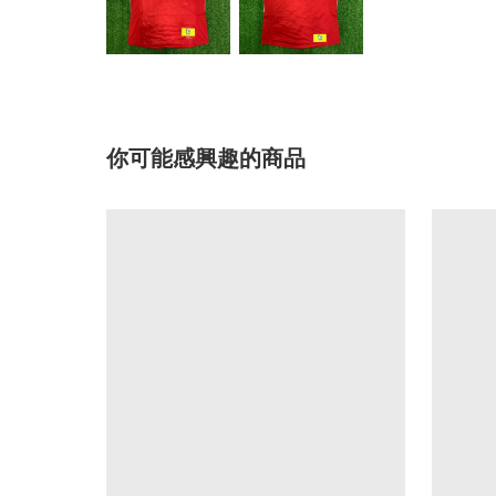
你可能感興趣的商品