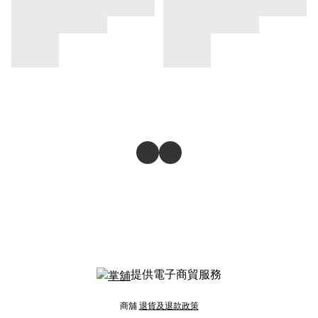
提供電子商貿服務
商舖
退貨及退款政策