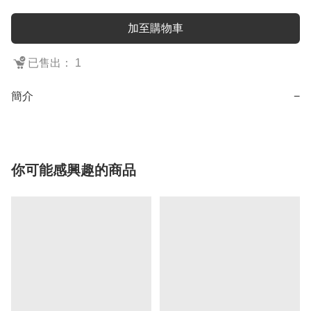
加至購物車
已售出： 1
簡介
−
你可能感興趣的商品