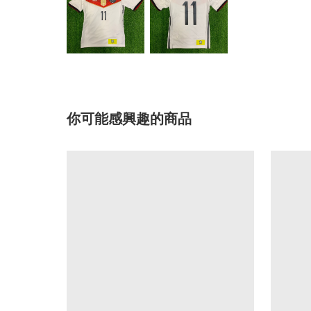
你可能感興趣的商品