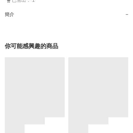
已售出： 1
簡介
−
你可能感興趣的商品