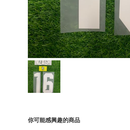
你可能感興趣的商品