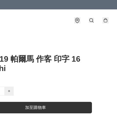
-19 帕爾馬 作客 印字 16
hi
+
加至購物車