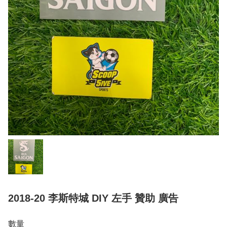
2018-20 李斯特城 DIY 左手 贊助 廣告
數量