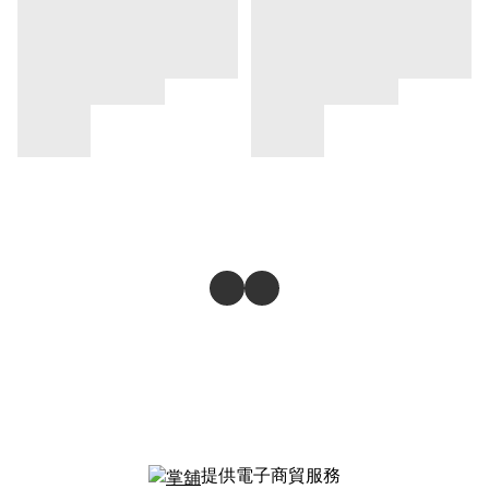
提供電子商貿服務