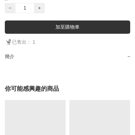
−
+
加至購物車
已售出： 1
簡介
−
你可能感興趣的商品