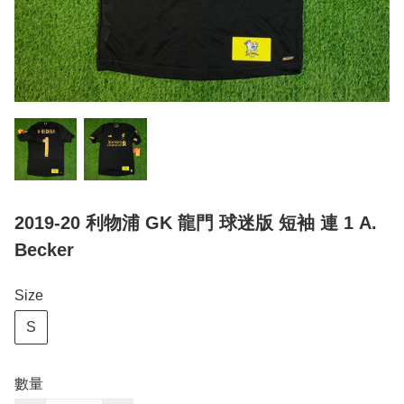
2019-20 利物浦 GK 龍門 球迷版 短袖 連 1 A.
Becker
Size
S
數量