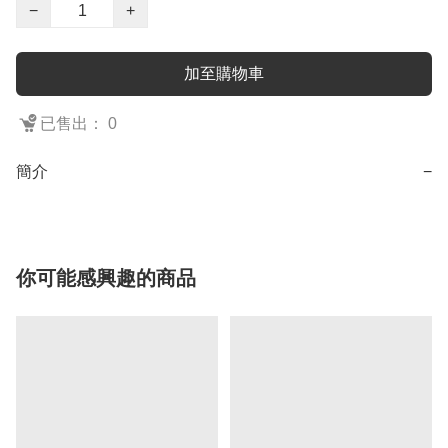
−
+
加至購物車
已售出： 0
簡介
−
你可能感興趣的商品