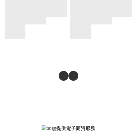
提供電子商貿服務