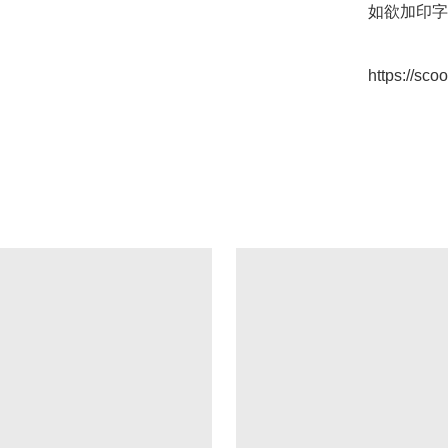
如欲加印字
https://sc