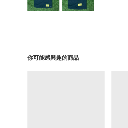
你可能感興趣的商品