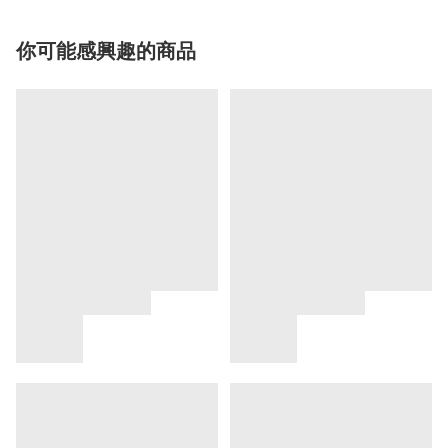
你可能感興趣的商品