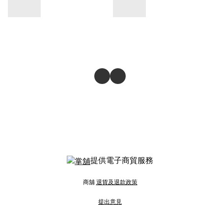
提供電子商貿服務
商舖
退貨及退款政策
提出意見