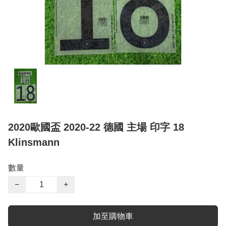
2020歐國盃 2020-22 德國 主場 印字 18
Klinsmann
數量
−
+
加至購物車