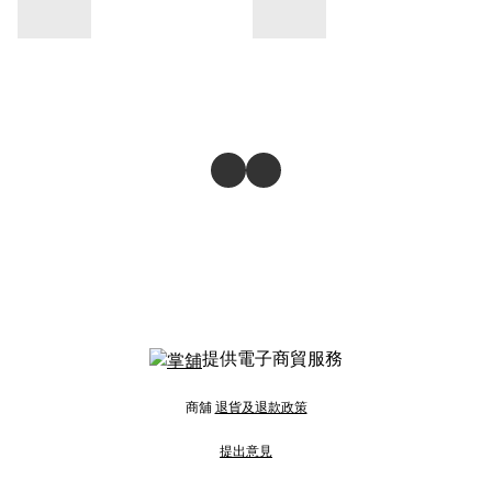
提供電子商貿服務
商舖
退貨及退款政策
提出意見