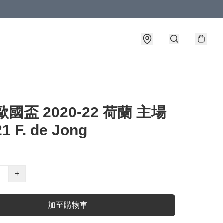
歐國盃 2020-22 荷蘭 主場
 F. de Jong
+
加至購物車