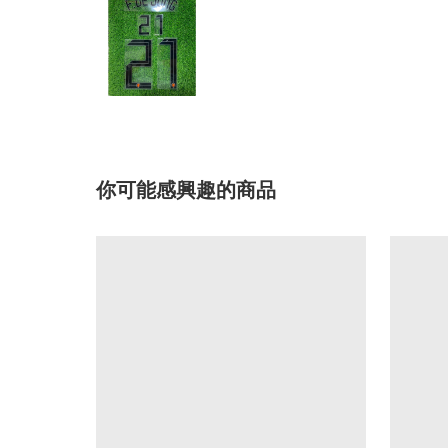
你可能感興趣的商品