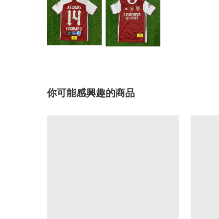
你可能感興趣的商品