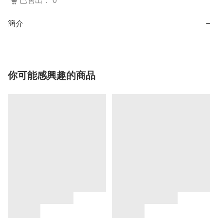
已售出： 0
簡介
−
你可能感興趣的商品