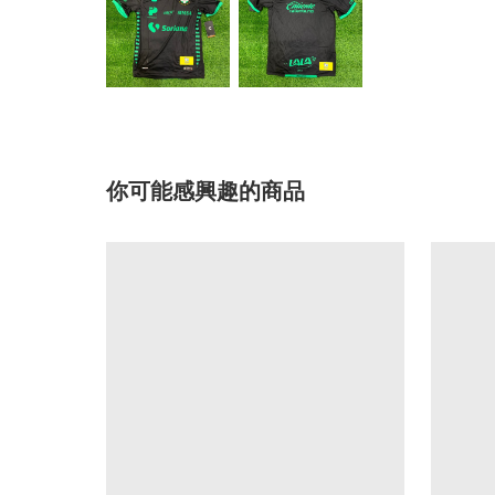
你可能感興趣的商品