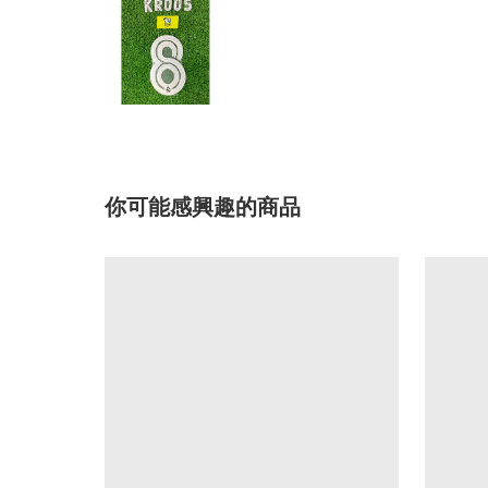
你可能感興趣的商品