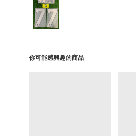
你可能感興趣的商品