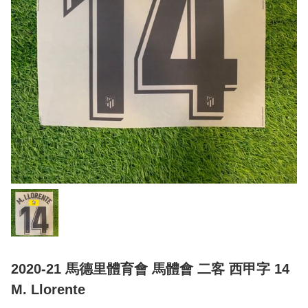
2020-21 馬德里體育會 馬體會 二客 西甲字 14
M. Llorente