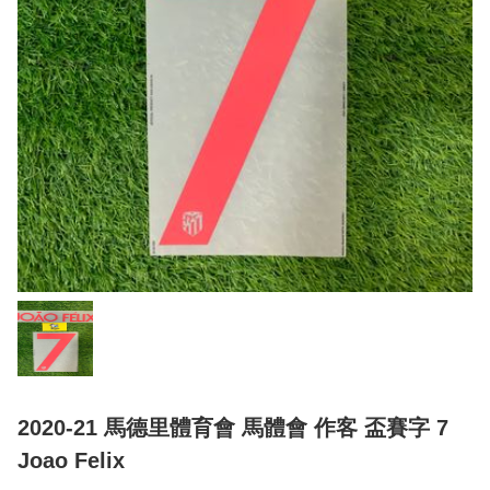
2020-21 馬德里體育會 馬體會 作客 盃賽字 7
Joao Felix