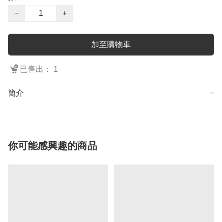
−
+
加至購物車
已售出： 1
簡介
−
你可能感興趣的商品