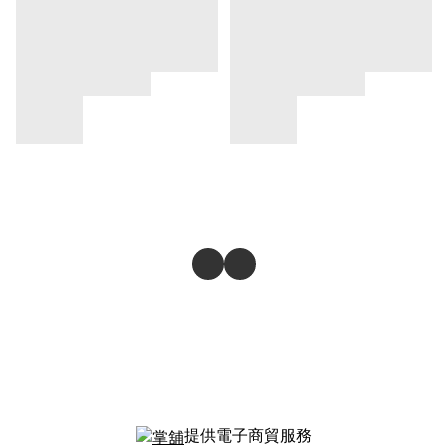
提供電子商貿服務