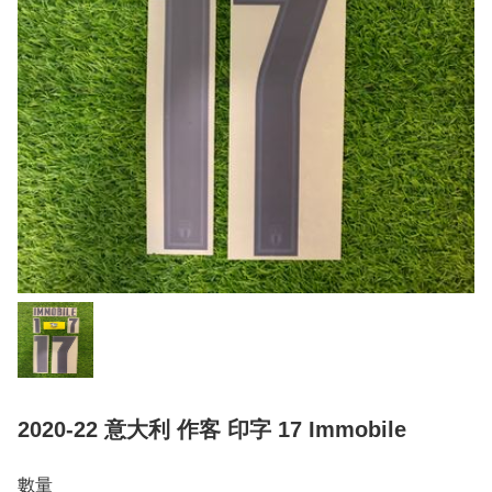
2020-22 意大利 作客 印字 17 Immobile
數量