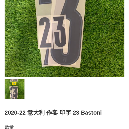
2020-22 意大利 作客 印字 23 Bastoni
數量