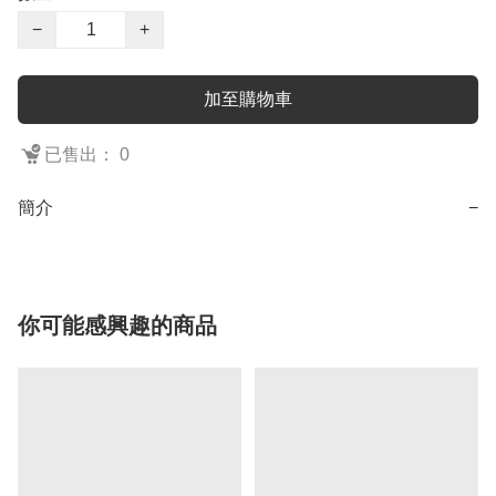
−
+
加至購物車
已售出： 0
簡介
−
你可能感興趣的商品