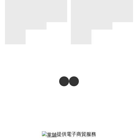
提供電子商貿服務