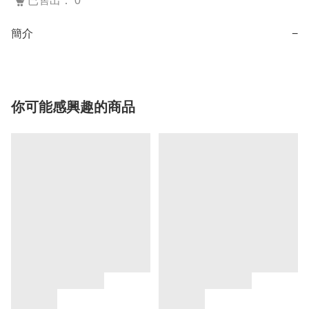
已售出： 0
簡介
−
你可能感興趣的商品