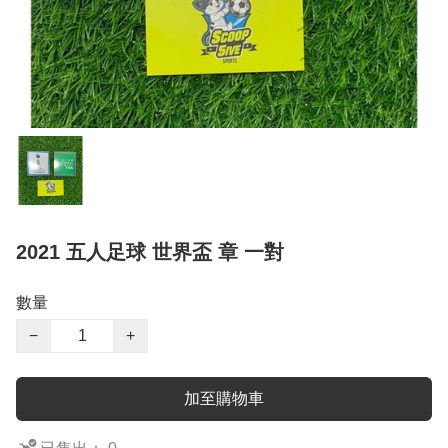
2021 五人足球 世界盃 章 一對
數量
−
+
加至購物車