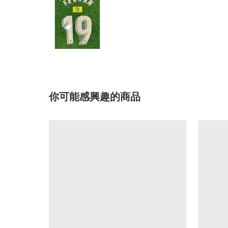
你可能感興趣的商品