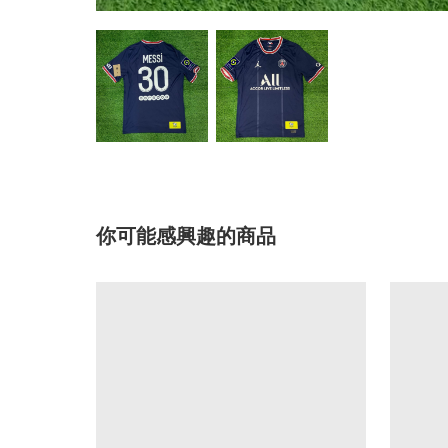
你可能感興趣的商品