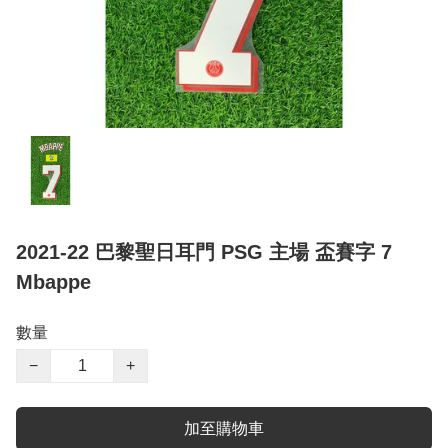
2021-22 巴黎聖日耳門 PSG 主場 盃賽字 7
Mbappe
數量
−
+
加至購物車