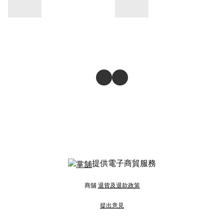
提供電子商貿服務
商舖
退貨及退款政策
提出意見