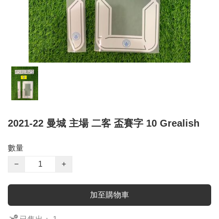
2021-22 曼城 主場 二客 盃賽字 10 Grealish
數量
−
+
加至購物車