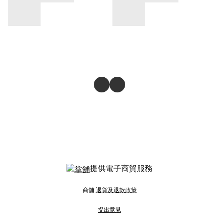
提供電子商貿服務
商舖
退貨及退款政策
提出意見