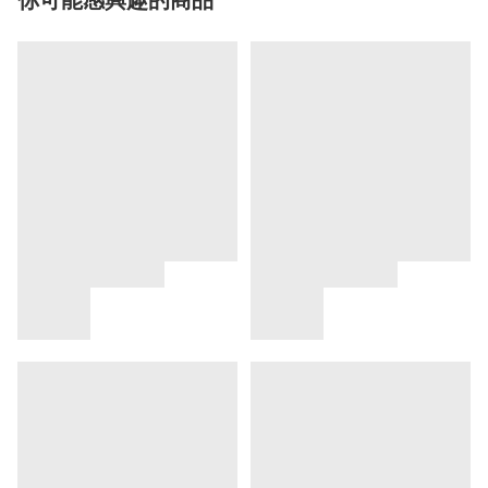
你可能感興趣的商品