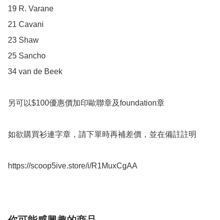
19 R. Varane

21 Cavani

23 Shaw

25 Sancho

34 van de Beek

另可以$100優惠價加印歐聯章及foundation章

如欲購買衫連字章，請下單時再補差價，並在備註註明

https://scoop5ive.store/i/R1MuxCgAA