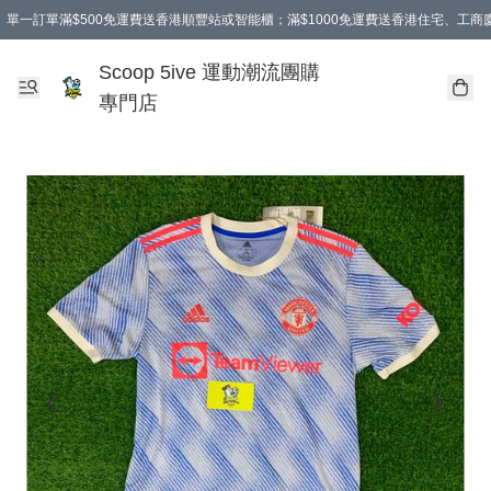
單一訂單滿$500免運費送香港順豐站或智能櫃；滿$1000免運費送香港住宅、工
Scoop 5ive 運動潮流團購
專門店