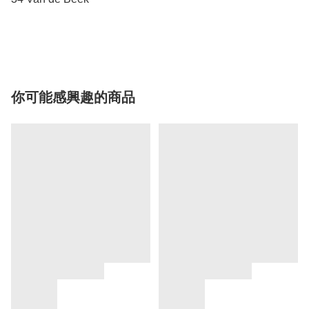
你可能感興趣的商品