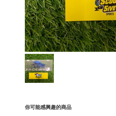
你可能感興趣的商品