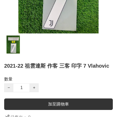
2021-22 祖雲達斯 作客 三客 印字 7 Vlahovic
數量
−
+
加至購物車