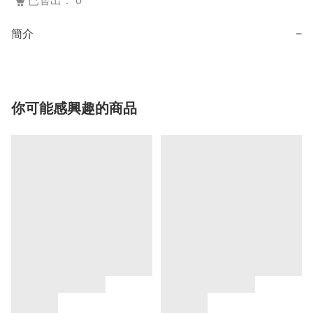
已售出： 0
簡介
−
你可能感興趣的商品