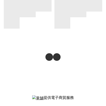
提供電子商貿服務