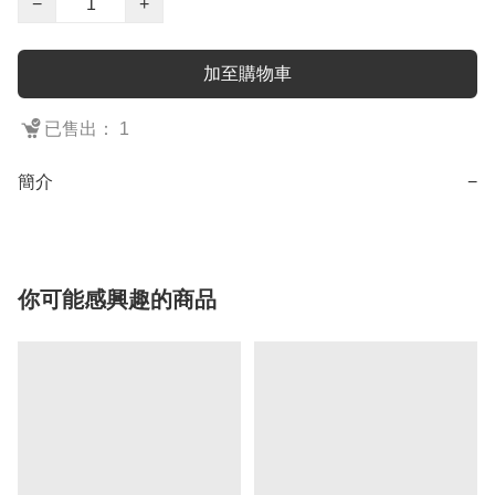
−
+
加至購物車
已售出： 1
簡介
−
你可能感興趣的商品