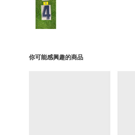
你可能感興趣的商品