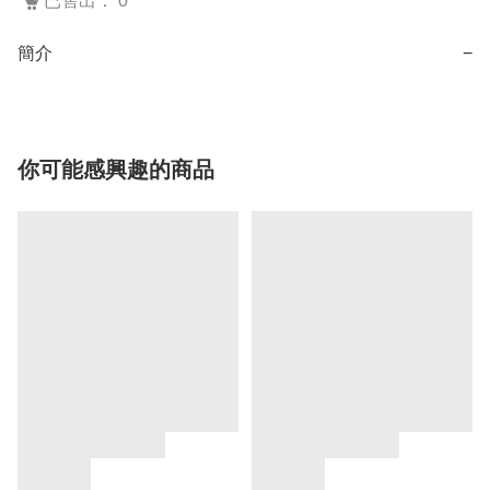
已售出： 0
簡介
−
你可能感興趣的商品