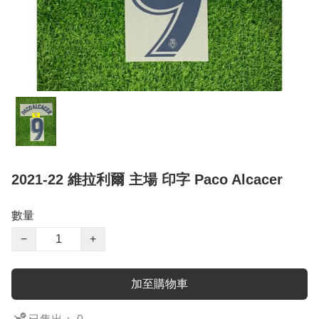
2021-22 維拉利爾 主場 印字 Paco Alcacer
數量
−
+
加至購物車