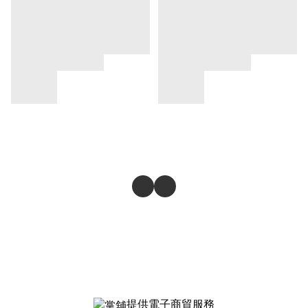
提供電子商貿服務