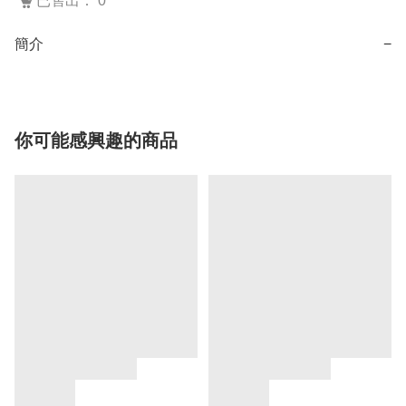
已售出： 0
簡介
−
你可能感興趣的商品