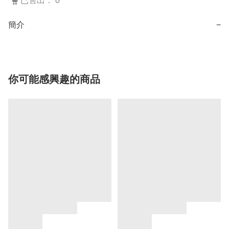
已售出： 0
簡介
−
你可能感興趣的商品