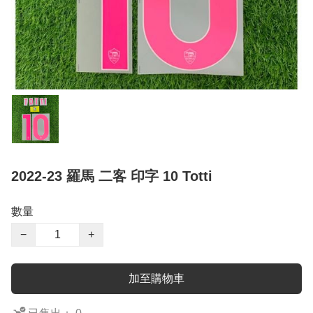
2022-23 羅馬 二客 印字 10 Totti
數量
−
+
加至購物車