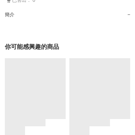
已售出： 0
簡介
−
你可能感興趣的商品