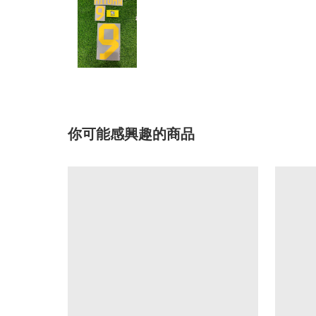
你可能感興趣的商品