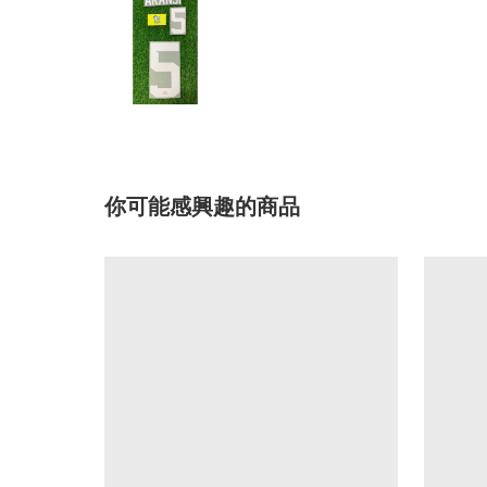
你可能感興趣的商品