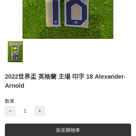
2022世界盃 英格蘭 主場 印字 18 Alexander-
Arnold
數量
−
+
加至購物車