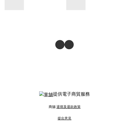
提供電子商貿服務
商舖
退貨及退款政策
提出意見